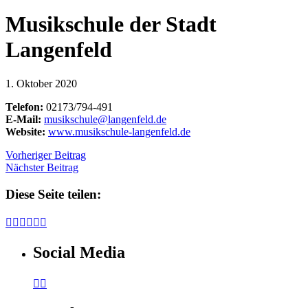
Musikschule der Stadt
Langenfeld
1. Oktober 2020
Telefon:
02173/794-491
E-Mail:
musikschule@langenfeld.de
Website:
www.musikschule-langenfeld.de
Vorheriger Beitrag
Nächster Beitrag
Diese Seite teilen:






Social Media

