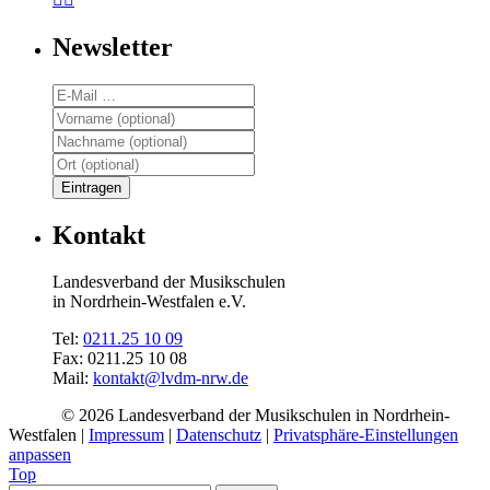
Newsletter
Kontakt
Landesverband der Musikschulen
in Nordrhein-Westfalen e.V.
Tel:
0211.25 10 09
Fax: 0211.25 10 08
Mail:
kontakt@lvdm-nrw.de
© 2026 Landesverband der Musikschulen in Nordrhein-
Westfalen |
Impressum
|
Datenschutz
|
Privatsphäre-Einstellungen
anpassen
Top