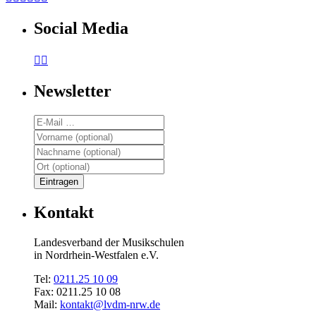
Social Media


Newsletter
Kontakt
Landesverband der Musikschulen
in Nordrhein-Westfalen e.V.
Tel:
0211.25 10 09
Fax: 0211.25 10 08
Mail:
kontakt@lvdm-nrw.de