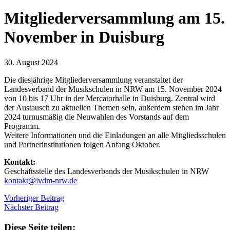
Mitgliederversammlung am 15.
November in Duisburg
30. August 2024
Die diesjährige Mitgliederversammlung veranstaltet der
Landesverband der Musikschulen in NRW am 15. November 2024
von 10 bis 17 Uhr in der Mercatorhalle in Duisburg. Zentral wird
der Austausch zu aktuellen Themen sein, außerdem stehen im Jahr
2024 turnusmäßig die Neuwahlen des Vorstands auf dem
Programm.
Weitere Informationen und die Einladungen an alle Mitgliedsschulen
und Partnerinstitutionen folgen Anfang Oktober.
Kontakt:
Geschäftsstelle des Landesverbands der Musikschulen in NRW
kontakt@lvdm-nrw.de
Vorheriger Beitrag
Nächster Beitrag
Diese Seite teilen: