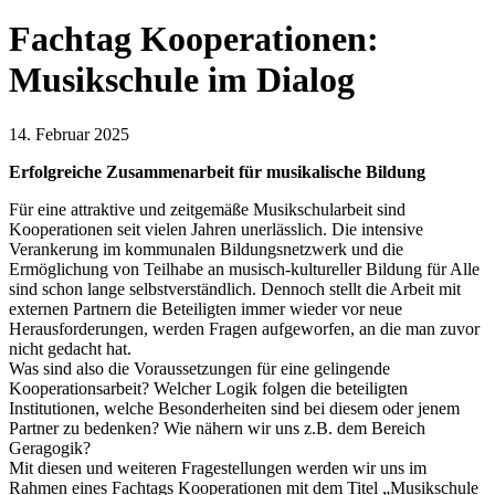
Fachtag Kooperationen:
Musikschule im Dialog
14. Februar 2025
Erfolgreiche Zusammenarbeit für musikalische Bildung
Für eine attraktive und zeitgemäße Musikschularbeit sind
Kooperationen seit vielen Jahren unerlässlich. Die intensive
Verankerung im kommunalen Bildungsnetzwerk und die
Ermöglichung von Teilhabe an musisch-kultureller Bildung für Alle
sind schon lange selbstverständlich. Dennoch stellt die Arbeit mit
externen Partnern die Beteiligten immer wieder vor neue
Herausforderungen, werden Fragen aufgeworfen, an die man zuvor
nicht gedacht hat.
Was sind also die Voraussetzungen für eine gelingende
Kooperationsarbeit? Welcher Logik folgen die beteiligten
Institutionen, welche Besonderheiten sind bei diesem oder jenem
Partner zu bedenken? Wie nähern wir uns z.B. dem Bereich
Geragogik?
Mit diesen und weiteren Fragestellungen werden wir uns im
Rahmen eines Fachtags Kooperationen mit dem Titel „Musikschule