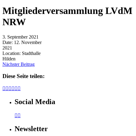
Mitgliederversammlung LVdM
NRW
3. September 2021
Date:
12. November
2021
Location:
Stadthalle
Hilden
Nächster Beitrag
Diese Seite teilen:






Social Media


Newsletter