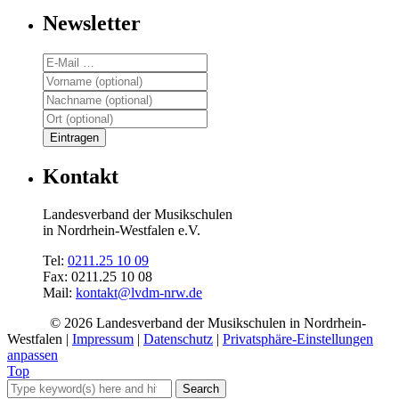
Newsletter
Kontakt
Landesverband der Musikschulen
in Nordrhein-Westfalen e.V.
Tel:
0211.25 10 09
Fax: 0211.25 10 08
Mail:
kontakt@lvdm-nrw.de
© 2026 Landesverband der Musikschulen in Nordrhein-
Westfalen |
Impressum
|
Datenschutz
|
Privatsphäre-Einstellungen
anpassen
Top