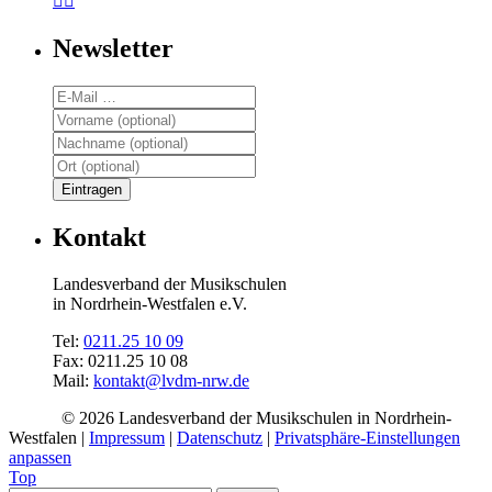


Newsletter
Kontakt
Landesverband der Musikschulen
in Nordrhein-Westfalen e.V.
Tel:
0211.25 10 09
Fax: 0211.25 10 08
Mail:
kontakt@lvdm-nrw.de
© 2026 Landesverband der Musikschulen in Nordrhein-
Westfalen |
Impressum
|
Datenschutz
|
Privatsphäre-Einstellungen
anpassen
Top