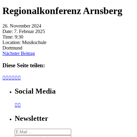
Regionalkonferenz Arnsberg
26. November 2024
Date:
7. Februar 2025
Time:
9:30
Location:
Musikschule
Dortmund
Nächster Beitrag
Diese Seite teilen:






Social Media


Newsletter