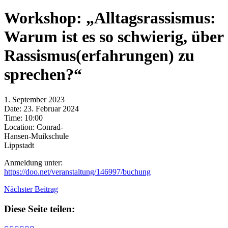
Workshop: „Alltagsrassismus:
Warum ist es so schwierig, über
Rassismus(erfahrungen) zu
sprechen?“
1. September 2023
Date:
23. Februar 2024
Time:
10:00
Location:
Conrad-
Hansen-Muikschule
Lippstadt
Anmeldung unter:
https://doo.net/veranstaltung/146997/buchung
Nächster Beitrag
Diese Seite teilen: