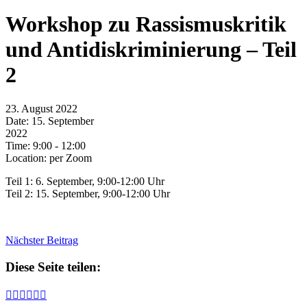
Workshop zu Rassismuskritik
und Antidiskriminierung – Teil
2
23. August 2022
Date:
15. September
2022
Time:
9:00 - 12:00
Location:
per Zoom
Teil 1: 6. September, 9:00-12:00 Uhr
Teil 2: 15. September, 9:00-12:00 Uhr
Nächster Beitrag
Diese Seite teilen:





