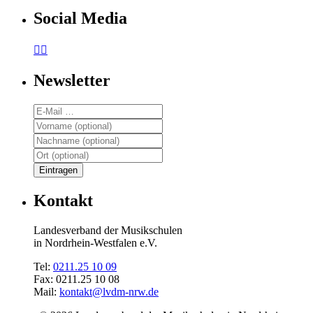
Social Media


Newsletter
Kontakt
Landesverband der Musikschulen
in Nordrhein-Westfalen e.V.
Tel:
0211.25 10 09
Fax: 0211.25 10 08
Mail:
kontakt@lvdm-nrw.de