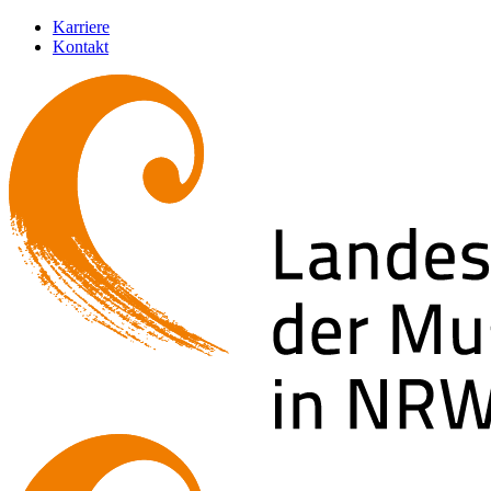
Karriere
Kontakt